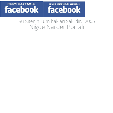
Bu Sitenin Tüm hakları Saklıdır. -2005
Niğde Narder Portalı