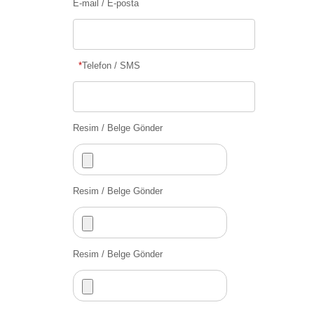
E-mail / E-posta
*
Telefon / SMS
Resim / Belge Gönder
Resim / Belge Gönder
Resim / Belge Gönder